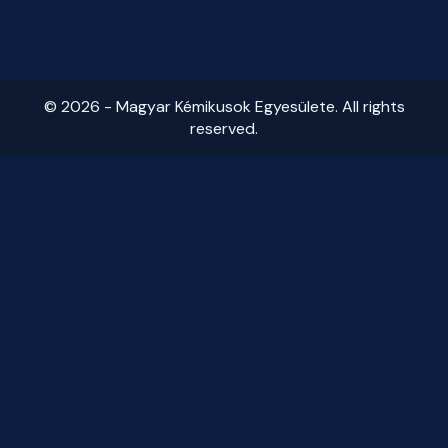
© 2026 - Magyar Kémikusok Egyesülete. All rights
reserved.