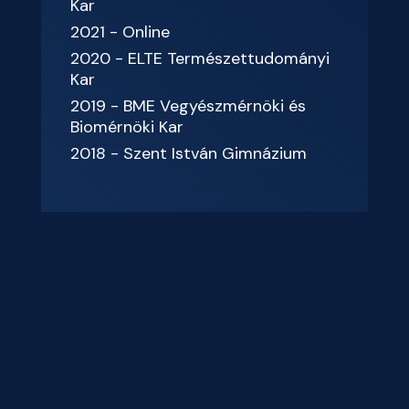
Kar
2021 - Online
2020 - ELTE Természettudományi
Kar
2019 - BME Vegyészmérnöki és
Biomérnöki Kar
2018 - Szent István Gimnázium