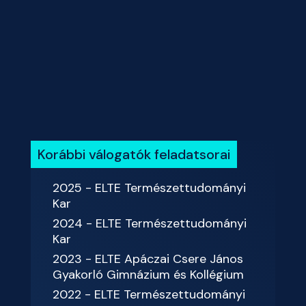
Korábbi válogatók feladatsorai
2025 - ELTE Természettudományi
Kar
2024 - ELTE Természettudományi
Kar
2023 - ELTE Apáczai Csere János
Gyakorló Gimnázium és Kollégium
2022 - ELTE Természettudományi