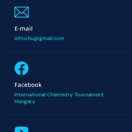
E-mail
ichto.hu@gmail.com
Facebook
International Chemistry Tournament
Hungary