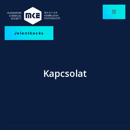
Jelentkezés
Kapcsolat